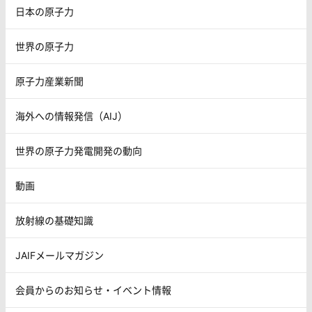
日本の原子力
世界の原子力
原子力産業新聞
海外への情報発信（AIJ）
世界の原子力発電開発の動向
動画
放射線の基礎知識
JAIFメールマガジン
会員からのお知らせ・イベント情報