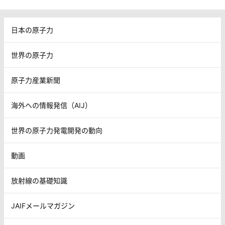
日本の原子力
世界の原子力
原子力産業新聞
海外への情報発信（AIJ）
世界の原子力発電開発の動向
動画
放射線の基礎知識
JAIFメールマガジン