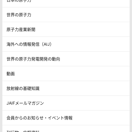
世界の原子力
原子力産業新聞
海外への情報発信（AIJ）
世界の原子力発電開発の動向
動画
放射線の基礎知識
JAIFメールマガジン
会員からのお知らせ・イベント情報