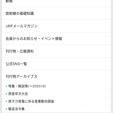
動画
放射線の基礎知識
JAIFメールマガジン
会員からのお知らせ・イベント情報
刊行物・広報資料
公式SNS一覧
刊行物アーカイブス
特集・解説等(～2020.12)
原産年次大会
原子力発電に係る産業動向調査
輸送法令集