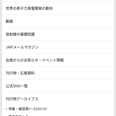
世界の原子力発電開発の動向
動画
放射線の基礎知識
JAIFメールマガジン
会員からのお知らせ・イベント情報
刊行物・広報資料
公式SNS一覧
刊行物アーカイブス
特集・解説等(～2020.12)