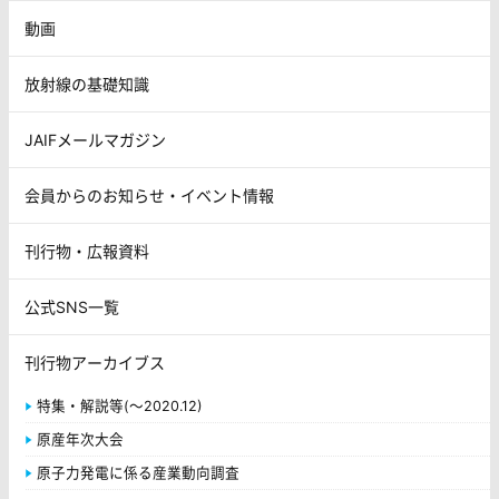
動画
放射線の基礎知識
JAIFメールマガジン
会員からのお知らせ・イベント情報
刊行物・広報資料
公式SNS一覧
刊行物アーカイブス
特集・解説等(～2020.12)
原産年次大会
原子力発電に係る産業動向調査