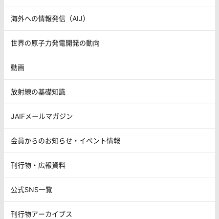
海外への情報発信（AIJ）
世界の原子力発電開発の動向
動画
放射線の基礎知識
JAIFメールマガジン
会員からのお知らせ・イベント情報
刊行物・広報資料
公式SNS一覧
刊行物アーカイブス