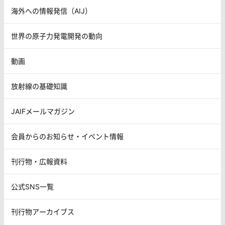
海外への情報発信（AIJ）
世界の原子力発電開発の動向
動画
放射線の基礎知識
JAIFメールマガジン
会員からのお知らせ・イベント情報
刊行物・広報資料
公式SNS一覧
刊行物アーカイブス