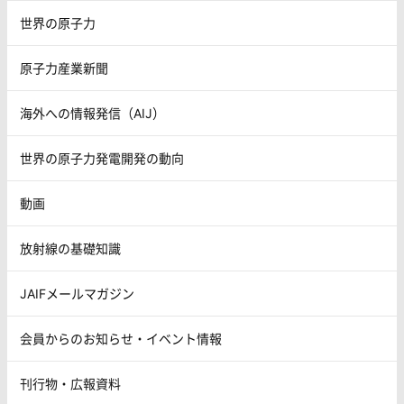
世界の原子力
原子力産業新聞
海外への情報発信（AIJ）
世界の原子力発電開発の動向
動画
放射線の基礎知識
JAIFメールマガジン
会員からのお知らせ・イベント情報
刊行物・広報資料