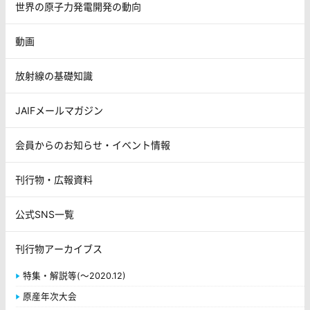
世界の原子力発電開発の動向
動画
放射線の基礎知識
JAIFメールマガジン
会員からのお知らせ・イベント情報
刊行物・広報資料
公式SNS一覧
刊行物アーカイブス
特集・解説等(～2020.12)
原産年次大会