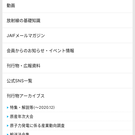
動画
放射線の基礎知識
JAIFメールマガジン
会員からのお知らせ・イベント情報
刊行物・広報資料
公式SNS一覧
刊行物アーカイブス
特集・解説等(～2020.12)
原産年次大会
原子力発電に係る産業動向調査
輸送法令集