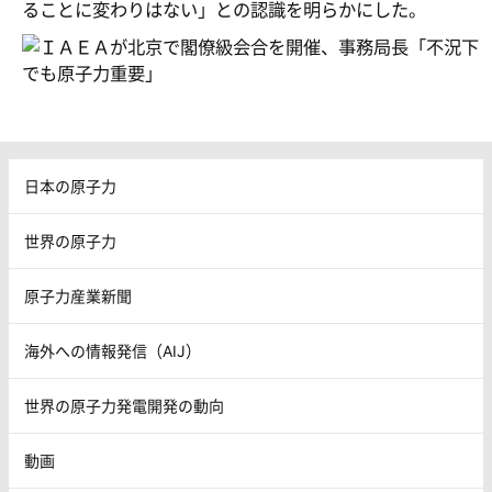
ることに変わりはない」との認識を明らかにした。
日本の原子力
世界の原子力
原子力産業新聞
海外への情報発信（AIJ）
世界の原子力発電開発の動向
動画