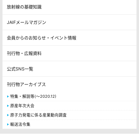
放射線の基礎知識
JAIFメールマガジン
会員からのお知らせ・イベント情報
刊行物・広報資料
公式SNS一覧
刊行物アーカイブス
特集・解説等(～2020.12)
原産年次大会
原子力発電に係る産業動向調査
輸送法令集