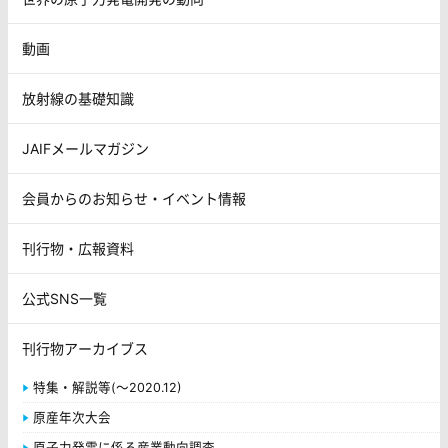
動画
放射線の基礎知識
JAIFメールマガジン
会員からのお知らせ・イベント情報
刊行物・広報資料
公式SNS一覧
刊行物アーカイブス
特集・解説等(～2020.12)
原産年次大会
原子力発電に係る産業動向調査