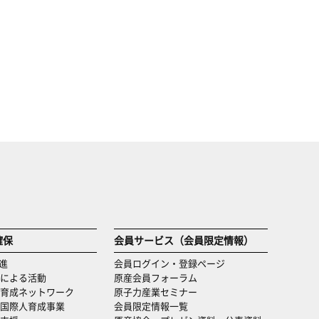
確保
会員サービス（会員限定情報）
進
会員ログイン・登録ページ
による活動
原産会員フォーラム
育成ネットワーク
原子力産業セミナー
国際人育成事業
会員限定情報一覧