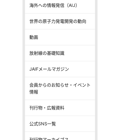
海外への情報発信（AIJ）
世界の原子力発電開発の動向
動画
放射線の基礎知識
JAIFメールマガジン
会員からのお知らせ・イベント
情報
刊行物・広報資料
公式SNS一覧
刊行物アーカイブス