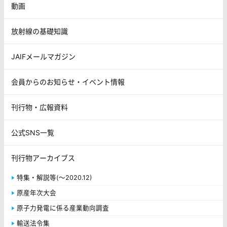
動画
放射線の基礎知識
JAIFメールマガジン
会員からのお知らせ・イベント情報
刊行物・広報資料
公式SNS一覧
刊行物アーカイブス
特集・解説等(～2020.12)
原産年次大会
原子力発電に係る産業動向調査
輸送法令集