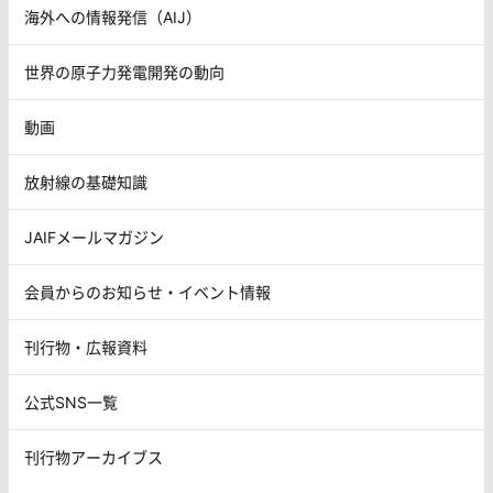
海外への情報発信（AIJ）
世界の原子力発電開発の動向
動画
放射線の基礎知識
JAIFメールマガジン
会員からのお知らせ・イベント情報
刊行物・広報資料
公式SNS一覧
刊行物アーカイブス