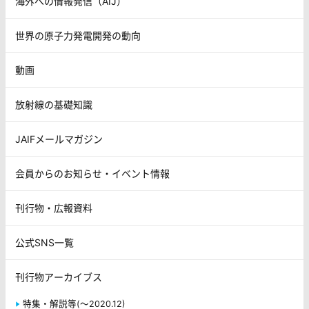
海外への情報発信（AIJ）
世界の原子力発電開発の動向
動画
放射線の基礎知識
JAIFメールマガジン
会員からのお知らせ・イベント情報
刊行物・広報資料
公式SNS一覧
刊行物アーカイブス
特集・解説等(～2020.12)