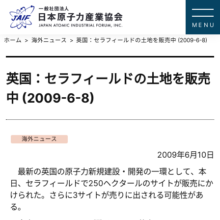
一般社団法
JAPAN ATOMIC IN
ホーム
海外ニュース
英国：セラフィールドの土地を販売中 (2009-6-8)
英国：セラフィールドの土地を販売
中 (2009-6-8)
海外ニュース
2009年6月10日
最新の英国の原子力新規建設・開発の一環として、本
日、セラフィールドで250ヘクタールのサイトが販売にか
けられた。さらに3サイトが売りに出される可能性があ
る。