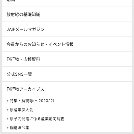
放射線の基礎知識
JAIFメールマガジン
会員からのお知らせ・イベント情報
刊行物・広報資料
公式SNS一覧
刊行物アーカイブス
特集・解説等(～2020.12)
原産年次大会
原子力発電に係る産業動向調査
輸送法令集