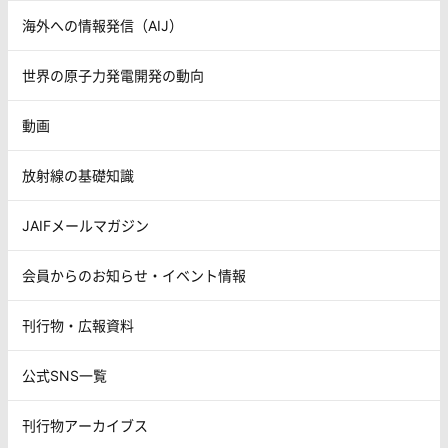
海外への情報発信（AIJ）
世界の原子力発電開発の動向
動画
放射線の基礎知識
JAIFメールマガジン
会員からのお知らせ・イベント情報
刊行物・広報資料
公式SNS一覧
刊行物アーカイブス