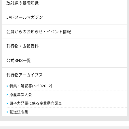
放射線の基礎知識
JAIFメールマガジン
会員からのお知らせ・イベント情報
刊行物・広報資料
公式SNS一覧
刊行物アーカイブス
特集・解説等(～2020.12)
原産年次大会
原子力発電に係る産業動向調査
輸送法令集