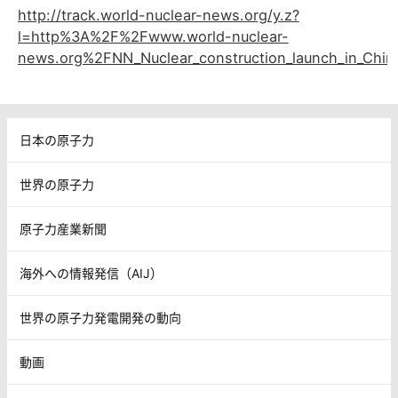
http://track.world-nuclear-news.org/y.z?
l=http%3A%2F%2Fwww.world-nuclear-
news.org%2FNN_Nuclear_construction_launch_in_Chi
日本の原子力
世界の原子力
原子力産業新聞
海外への情報発信（AIJ）
世界の原子力発電開発の動向
動画