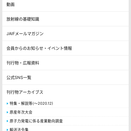
動画
放射線の基礎知識
JAIFメールマガジン
会員からのお知らせ・イベント情報
刊行物・広報資料
公式SNS一覧
刊行物アーカイブス
特集・解説等(～2020.12)
原産年次大会
原子力発電に係る産業動向調査
輸送法令集