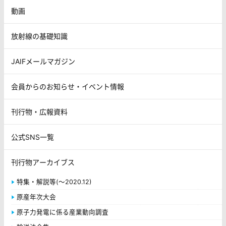
動画
放射線の基礎知識
JAIFメールマガジン
会員からのお知らせ・イベント情報
刊行物・広報資料
公式SNS一覧
刊行物アーカイブス
特集・解説等(～2020.12)
原産年次大会
原子力発電に係る産業動向調査