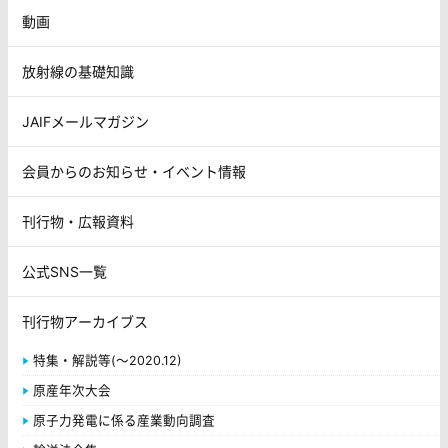
動画
放射線の基礎知識
JAIFメールマガジン
会員からのお知らせ・イベント情報
刊行物・広報資料
公式SNS一覧
刊行物アーカイブス
特集・解説等(～2020.12)
原産年次大会
原子力発電に係る産業動向調査