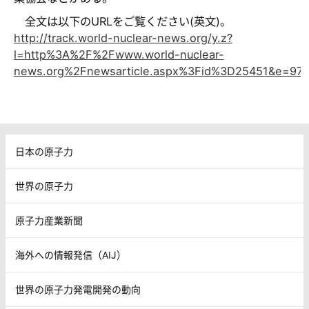
全文は以下のURLをご覧ください(英文)。
http://track.world-nuclear-news.org/y.z?
l=http%3A%2F%2Fwww.world-nuclear-
news.org%2Fnewsarticle.aspx%3Fid%3D25451&e=97
日本の原子力
世界の原子力
原子力産業新聞
海外への情報発信（AIJ）
世界の原子力発電開発の動向