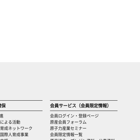
確保
会員サービス（会員限定情報）
進
会員ログイン・登録ページ
による活動
原産会員フォーラム
育成ネットワーク
原子力産業セミナー
国際人育成事業
会員限定情報一覧