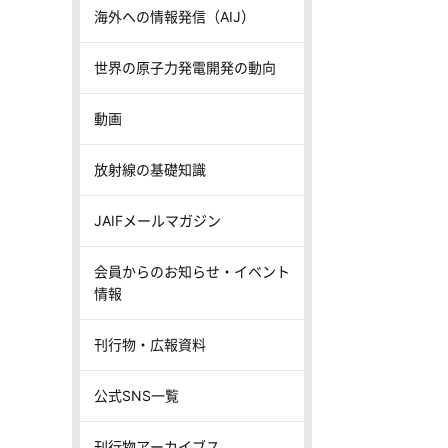
海外への情報発信（AIJ）
世界の原子力発電開発の動向
動画
放射線の基礎知識
JAIFメールマガジン
会員からのお知らせ・イベント
情報
刊行物・広報資料
公式SNS一覧
刊行物アーカイブス