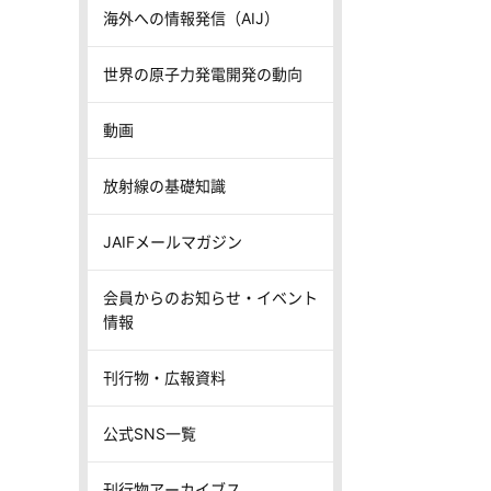
海外への情報発信（AIJ）
世界の原子力発電開発の動向
動画
放射線の基礎知識
JAIFメールマガジン
会員からのお知らせ・イベント
情報
刊行物・広報資料
公式SNS一覧
刊行物アーカイブス