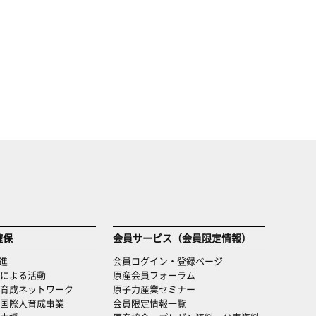
確保
会員サービス（会員限定情報）
進
会員ログイン・登録ページ
による活動
原産会員フォーラム
育成ネットワーク
原子力産業セミナー
国際人育成事業
会員限定情報一覧