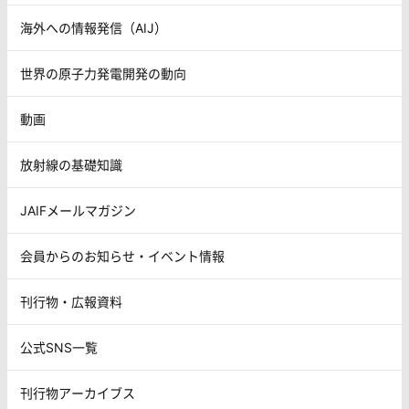
海外への情報発信（AIJ）
世界の原子力発電開発の動向
動画
放射線の基礎知識
JAIFメールマガジン
会員からのお知らせ・イベント情報
刊行物・広報資料
公式SNS一覧
刊行物アーカイブス