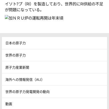
イソト?プ（RI）を製造しており、世界的にRI供給の不足
が問題になっている。
日本の原子力
世界の原子力
原子力産業新聞
海外への情報発信（AIJ）
世界の原子力発電開発の動向
動画