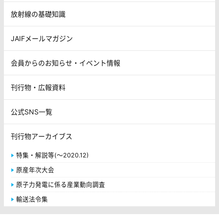
放射線の基礎知識
JAIFメールマガジン
会員からのお知らせ・イベント情報
刊行物・広報資料
公式SNS一覧
刊行物アーカイブス
特集・解説等(～2020.12)
原産年次大会
原子力発電に係る産業動向調査
輸送法令集