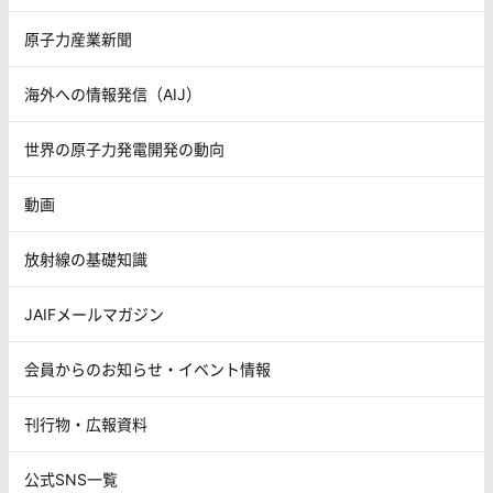
原子力産業新聞
海外への情報発信（AIJ）
世界の原子力発電開発の動向
動画
放射線の基礎知識
JAIFメールマガジン
会員からのお知らせ・イベント情報
刊行物・広報資料
公式SNS一覧