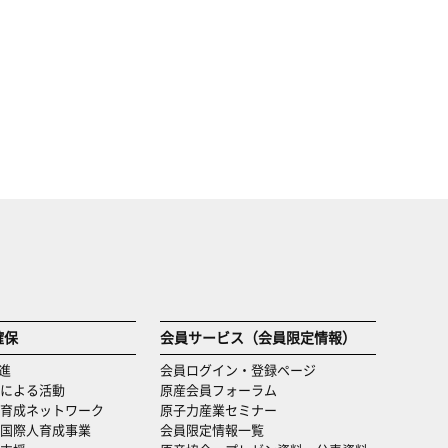
確保
会員サービス（会員限定情報）
進
会員ログイン・登録ページ
による活動
原産会員フォーラム
育成ネットワーク
原子力産業セミナー
国際人育成事業
会員限定情報一覧