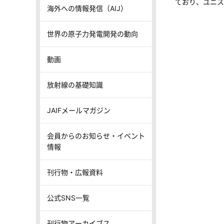
ており、ユニス
海外への情報発信（AIJ）
世界の原子力発電開発の動向
動画
放射線の基礎知識
JAIFメールマガジン
会員からのお知らせ・イベント
情報
刊行物・広報資料
公式SNS一覧
刊行物アーカイブス