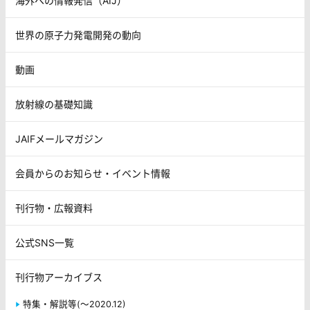
海外への情報発信（AIJ）
世界の原子力発電開発の動向
動画
放射線の基礎知識
JAIFメールマガジン
会員からのお知らせ・イベント情報
刊行物・広報資料
公式SNS一覧
刊行物アーカイブス
特集・解説等(～2020.12)