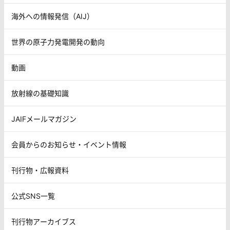
海外への情報発信（AIJ）
世界の原子力発電開発の動向
動画
放射線の基礎知識
JAIFメールマガジン
会員からのお知らせ・イベント情報
刊行物・広報資料
公式SNS一覧
刊行物アーカイブス