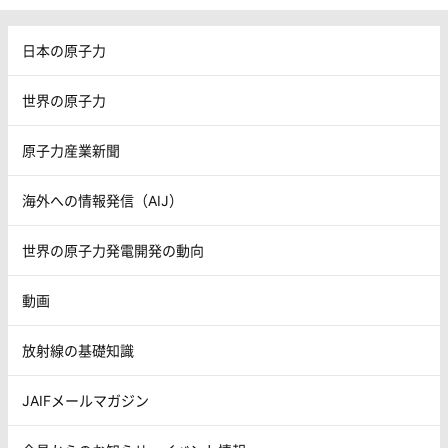
日本の原子力
世界の原子力
原子力産業新聞
海外への情報発信（AIJ）
世界の原子力発電開発の動向
動画
放射線の基礎知識
JAIFメールマガジン