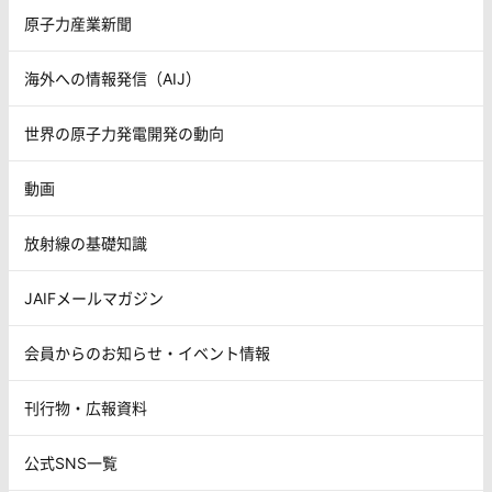
原子力産業新聞
海外への情報発信（AIJ）
世界の原子力発電開発の動向
動画
放射線の基礎知識
JAIFメールマガジン
会員からのお知らせ・イベント情報
刊行物・広報資料
公式SNS一覧