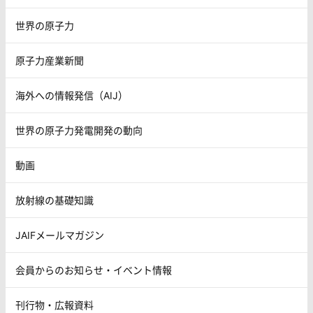
世界の原子力
原子力産業新聞
海外への情報発信（AIJ）
世界の原子力発電開発の動向
動画
放射線の基礎知識
JAIFメールマガジン
会員からのお知らせ・イベント情報
刊行物・広報資料