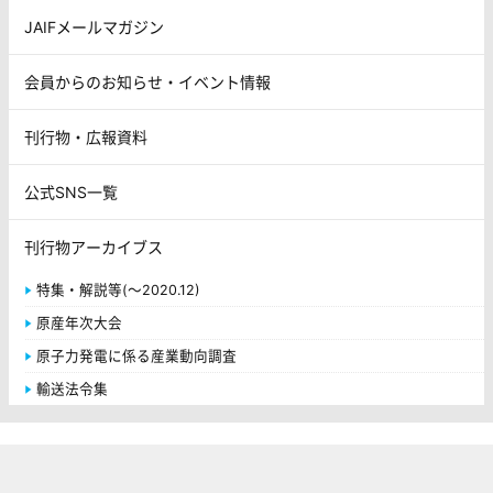
JAIFメールマガジン
会員からのお知らせ・イベント情報
刊行物・広報資料
公式SNS一覧
刊行物アーカイブス
特集・解説等(～2020.12)
原産年次大会
原子力発電に係る産業動向調査
輸送法令集