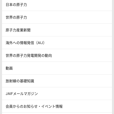
日本の原子力
世界の原子力
原子力産業新聞
海外への情報発信（AIJ）
世界の原子力発電開発の動向
動画
放射線の基礎知識
JAIFメールマガジン
会員からのお知らせ・イベント情報