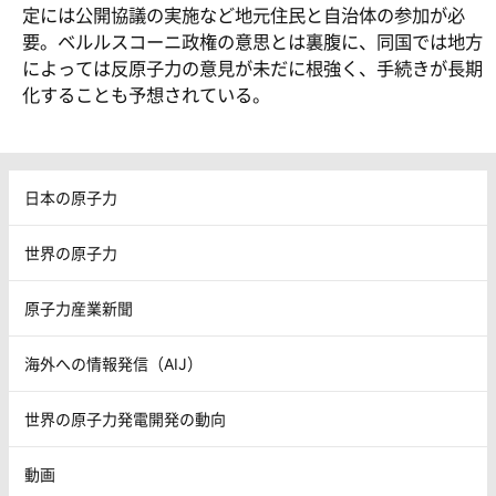
定には公開協議の実施など地元住民と自治体の参加が必
要。ベルルスコーニ政権の意思とは裏腹に、同国では地方
によっては反原子力の意見が未だに根強く、手続きが長期
化することも予想されている。
日本の原子力
世界の原子力
原子力産業新聞
海外への情報発信（AIJ）
世界の原子力発電開発の動向
動画