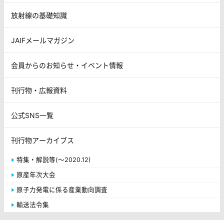
放射線の基礎知識
JAIFメールマガジン
会員からのお知らせ・イベント情報
刊行物・広報資料
公式SNS一覧
刊行物アーカイブス
特集・解説等(～2020.12)
原産年次大会
原子力発電に係る産業動向調査
輸送法令集