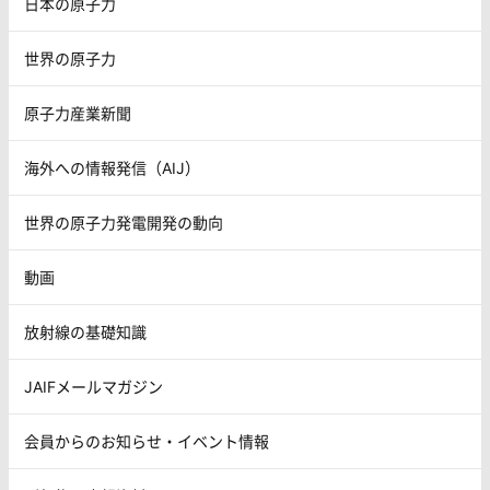
日本の原子力
世界の原子力
原子力産業新聞
海外への情報発信（AIJ）
世界の原子力発電開発の動向
動画
放射線の基礎知識
JAIFメールマガジン
会員からのお知らせ・イベント情報