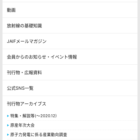
動画
放射線の基礎知識
JAIFメールマガジン
会員からのお知らせ・イベント情報
刊行物・広報資料
公式SNS一覧
刊行物アーカイブス
特集・解説等(～2020.12)
原産年次大会
原子力発電に係る産業動向調査