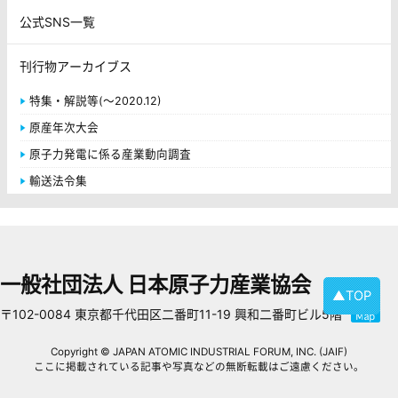
公式SNS一覧
刊行物アーカイブス
特集・解説等(～2020.12)
原産年次大会
原子力発電に係る産業動向調査
輸送法令集
一般社団法人 日本原子力産業協会
▲TOP
〒102-0084 東京都千代田区二番町11-19 興和二番町ビル5階
Copyright © JAPAN ATOMIC INDUSTRIAL FORUM, INC. (JAIF)
ここに掲載されている記事や写真などの無断転載はご遠慮ください。