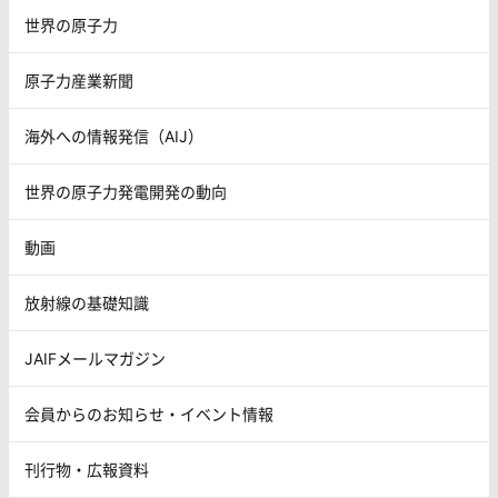
世界の原子力
原子力産業新聞
海外への情報発信（AIJ）
世界の原子力発電開発の動向
動画
放射線の基礎知識
JAIFメールマガジン
会員からのお知らせ・イベント情報
刊行物・広報資料