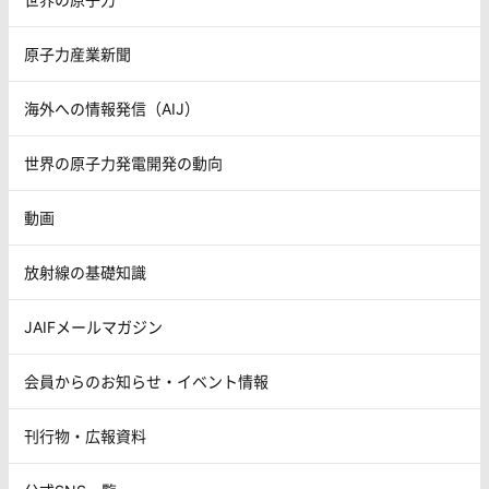
原子力産業新聞
海外への情報発信（AIJ）
世界の原子力発電開発の動向
動画
放射線の基礎知識
JAIFメールマガジン
会員からのお知らせ・イベント情報
刊行物・広報資料