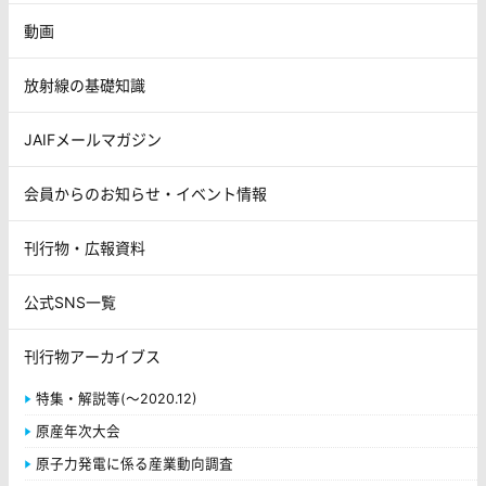
動画
放射線の基礎知識
JAIFメールマガジン
会員からのお知らせ・イベント情報
刊行物・広報資料
公式SNS一覧
刊行物アーカイブス
特集・解説等(～2020.12)
原産年次大会
原子力発電に係る産業動向調査