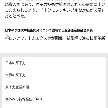
規導入国にあり、原子力技術供給国はこれらの需要に十分
こたえられるよう、「十分にフレキシブルな対応が必要」
だと述べた。
日本の次世代炉技術開発について説明する服部原産協会理事長
日本の原子力
世界の原子力
原子力産業新聞
海外への情報発信（AIJ）