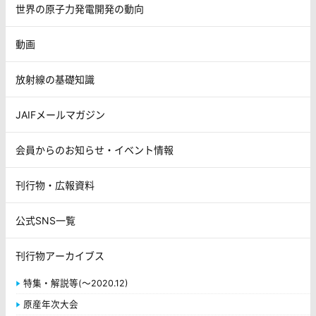
世界の原子力発電開発の動向
動画
放射線の基礎知識
JAIFメールマガジン
会員からのお知らせ・イベント情報
刊行物・広報資料
公式SNS一覧
刊行物アーカイブス
特集・解説等(～2020.12)
原産年次大会