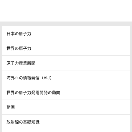
日本の原子力
世界の原子力
原子力産業新聞
海外への情報発信（AIJ）
世界の原子力発電開発の動向
動画
放射線の基礎知識