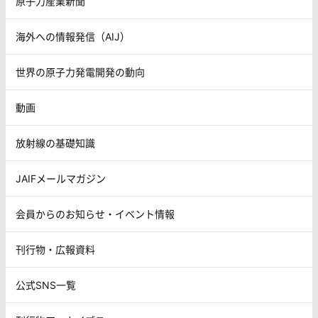
原子力産業新聞
海外への情報発信（AIJ）
世界の原子力発電開発の動向
動画
放射線の基礎知識
JAIFメールマガジン
会員からのお知らせ・イベント情報
刊行物・広報資料
公式SNS一覧