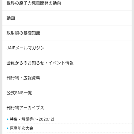
世界の原子力発電開発の動向
動画
放射線の基礎知識
JAIFメールマガジン
会員からのお知らせ・イベント情報
刊行物・広報資料
公式SNS一覧
刊行物アーカイブス
特集・解説等(～2020.12)
原産年次大会