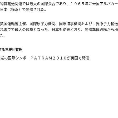
物質輸送関連では最大の国際会合であり、１９６５年に米国アルバカー
日本（横浜）で開催された。
英国運輸省主催、国際原子力機関、国際海事機関および世界原子力輸送
れまでで最大の規模となった。日本も従来どおり、開催準備段階から積
た。
する三枝利有氏