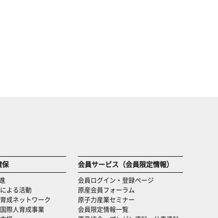
確保
会員サービス（会員限定情報）
進
会員ログイン・登録ページ
による活動
原産会員フォーラム
育成ネットワーク
原子力産業セミナー
国際人育成事業
会員限定情報一覧