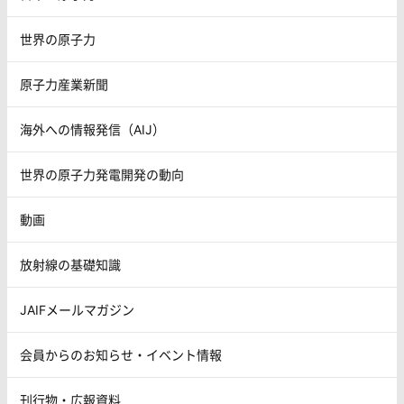
世界の原子力
原子力産業新聞
海外への情報発信（AIJ）
世界の原子力発電開発の動向
動画
放射線の基礎知識
JAIFメールマガジン
会員からのお知らせ・イベント情報
刊行物・広報資料