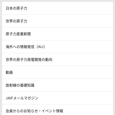
日本の原子力
世界の原子力
原子力産業新聞
海外への情報発信（AIJ）
世界の原子力発電開発の動向
動画
放射線の基礎知識
JAIFメールマガジン
会員からのお知らせ・イベント情報