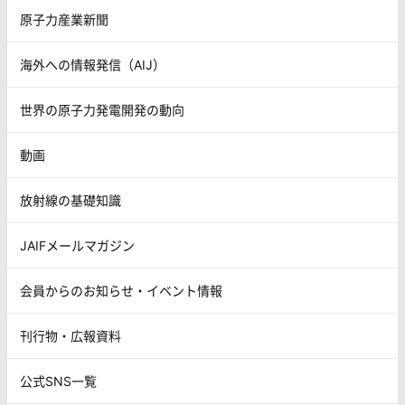
原子力産業新聞
海外への情報発信（AIJ）
世界の原子力発電開発の動向
動画
放射線の基礎知識
JAIFメールマガジン
会員からのお知らせ・イベント情報
刊行物・広報資料
公式SNS一覧